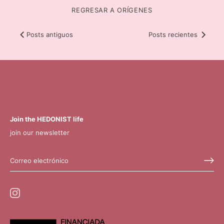
REGRESAR A ORÍGENES
Posts antiguos
Posts recientes
hhhhhhhhh
Join the HEDONIST life
join our newsletter