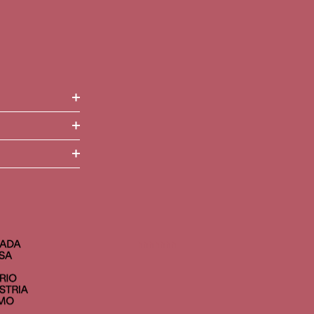
hhhhhhh