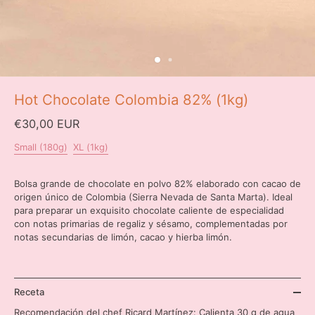
Hot Chocolate Colombia 82% (1kg)
€30,00 EUR
Small (180g)
XL (1kg)
Bolsa grande de chocolate en polvo 82% elaborado con cacao de
origen único de Colombia (Sierra Nevada de Santa Marta). Ideal
para preparar un exquisito chocolate caliente de especialidad
con notas primarias de regaliz y sésamo, complementadas por
notas secundarias de limón, cacao y hierba limón.
Receta
Recomendación del chef Ricard Martínez: Calienta 30 g de agua