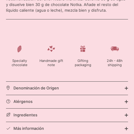
y disuelve bien 30 g de chocolate Notka. Añade el resto del
líquido caliente (agua o leche), mezcla bien y disfruta.
Specialty
Handmade gift
Gifting
24h - 48h
chocolate
note
packaging
shipping
Denominación de Origen
Alérgenos
Ingredientes
Más información