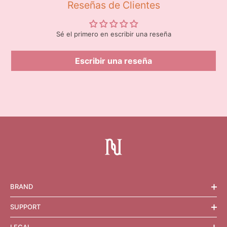
Reseñas de Clientes
Sé el primero en escribir una reseña
Escribir una reseña
BRAND
SUPPORT