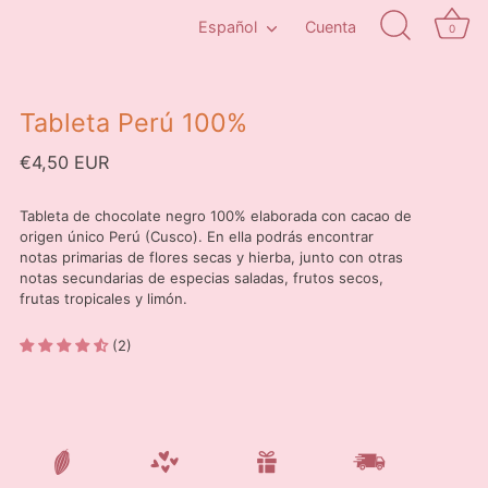
Idioma
Español
Cuenta
0
Tableta Perú 100%
€4,50 EUR
Tableta de chocolate negro 100% elaborada con cacao de
origen único Perú (Cusco). En ella podrás encontrar
notas primarias de flores secas y hierba, junto con otras
notas secundarias de especias saladas, frutos secos,
frutas tropicales y limón.
(2)