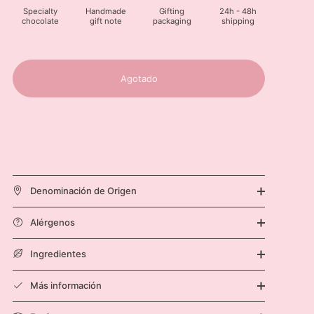
Specialty
Handmade
Gifting
24h - 48h
chocolate
gift note
packaging
shipping
Agotado
Denominación de Origen
Alérgenos
Ingredientes
Más información