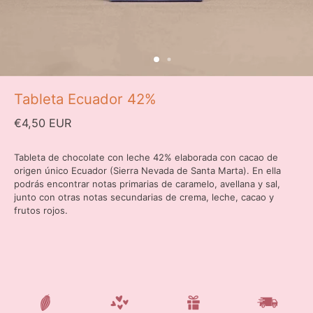
Tableta Ecuador 42%
€4,50 EUR
Tableta de chocolate con leche 42% elaborada con cacao de
origen único Ecuador (Sierra Nevada de Santa Marta). En ella
podrás encontrar notas primarias de caramelo, avellana y sal,
junto con otras notas secundarias de c
rema, leche, cacao y
frutos rojos.