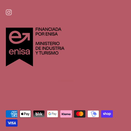
hhhhhhh