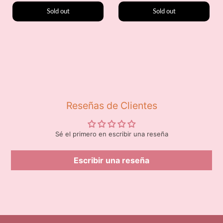
Sold out
Sold out
Reseñas de Clientes
Sé el primero en escribir una reseña
Escribir una reseña