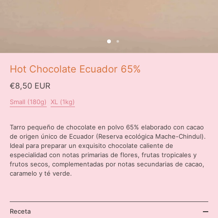
Hot Chocolate Ecuador 65%
€8,50 EUR
Small (180g)
XL (1kg)
Tarro pequeño de chocolate en polvo 65% elaborado con cacao
de origen único de Ecuador (Reserva ecológica Mache-Chindul).
Ideal para preparar un exquisito chocolate caliente de
especialidad con notas primarias de flores, frutas tropicales y
frutos secos, complementadas por notas secundarias de cacao,
caramelo y té verde.
Receta