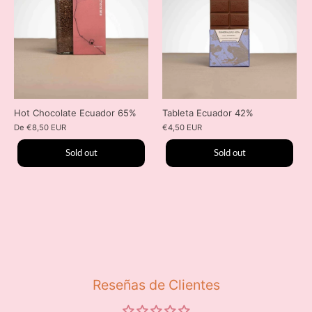
Hot Chocolate Ecuador 65%
Tableta Ecuador 42%
De
€8,50 EUR
€4,50 EUR
Sold out
Sold out
Reseñas de Clientes