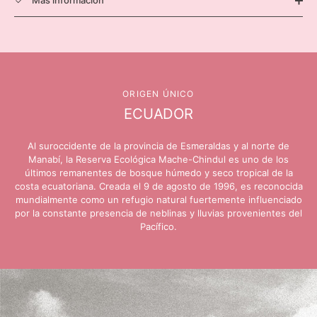
ORIGEN ÚNICO
ECUADOR
Al suroccidente de la provincia de Esmeraldas y al norte de
Manabí, la Reserva Ecológica Mache-Chindul es uno de los
últimos remanentes de bosque húmedo y seco tropical de la
costa ecuatoriana. Creada el 9 de agosto de 1996, es reconocida
mundialmente como un refugio natural fuertemente influenciado
por la constante presencia de neblinas y lluvias provenientes del
Pacífico.