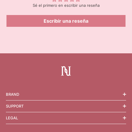
Sé el primero en escribir una reseña
Escribir una reseña
BRAND
SUPPORT
LEGAL