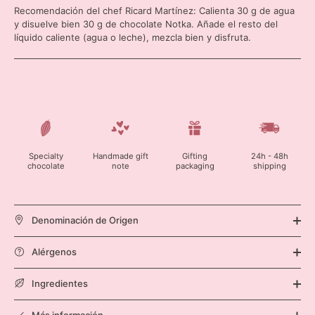
Recomendación del chef Ricard Martínez: Calienta 30 g de agua
y disuelve bien 30 g de chocolate Notka. Añade el resto del
líquido caliente (agua o leche), mezcla bien y disfruta.
Specialty
Handmade gift
Gifting
24h - 48h
chocolate
note
packaging
shipping
Denominación de Origen
Alérgenos
Ingredientes
Más información