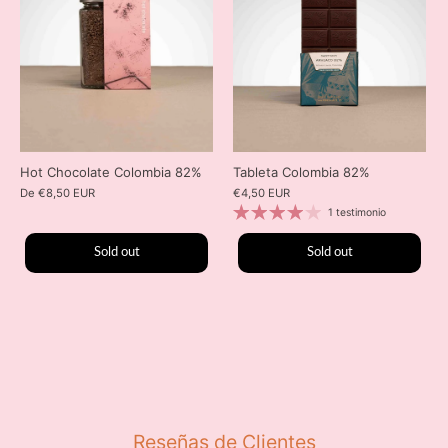
Hot Chocolate Colombia 82%
Tableta Colombia 82%
De
€8,50 EUR
€4,50 EUR
1 testimonio
Sold out
Sold out
Reseñas de Clientes