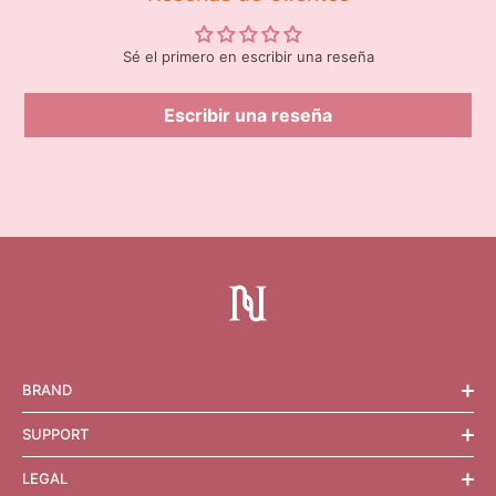
Sé el primero en escribir una reseña
Escribir una reseña
BRAND
SUPPORT
LEGAL