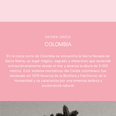
SPACE
ORIGEN ÚNICO
COLOMBIA
En la costa norte de Colombia se encuentra la Sierra Nevada de
Santa Marta, un lugar mágico, sagrado y misterioso que asciende
extraordinariamente desde el mar y alcanza la altura de 5.000
metros. Este sistema montañoso del Caribe colombiano fue
declarado en 1979 Reserva de la Biosfera y Patrimonio de la
Humanidad y se caracteriza por una inmensa belleza y
exuberancia natural.