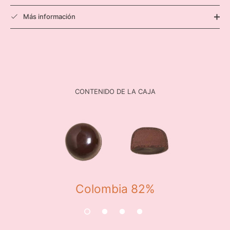
Más información
CONTENIDO DE LA CAJA
Colombia 82%