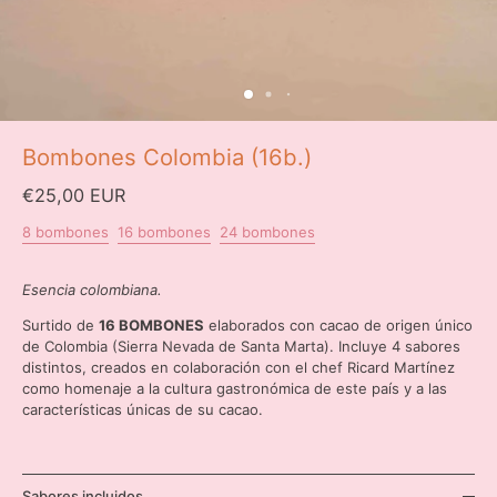
Bombones Colombia (16b.)
€25,00 EUR
8 bombones
16 bombones
24 bombones
Esencia colombiana.
Surtido de
16 BOMBONES
elaborados con cacao de origen único
de Colombia (Sierra Nevada de Santa Marta). Incluye 4 sabores
distintos, creados en colaboración con el chef Ricard Martínez
como homenaje a la cultura gastronómica de este país y a las
características únicas de su cacao.
Sabores incluidos